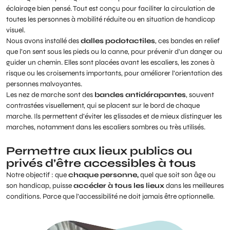
éclairage bien pensé. Tout est conçu pour faciliter la circulation de
toutes les personnes à mobilité réduite ou en situation de handicap
visuel.
Nous avons installé des
dalles podotactiles
, ces bandes en relief
que l’on sent sous les pieds ou la canne, pour prévenir d’un danger ou
guider un chemin. Elles sont placées avant les escaliers, les zones à
risque ou les croisements importants, pour améliorer l’orientation des
personnes malvoyantes.
Les nez de marche sont des
bandes antidérapantes
, souvent
contrastées visuellement, qui se placent sur le bord de chaque
marche. Ils permettent d’éviter les glissades et de mieux distinguer les
marches, notamment dans les escaliers sombres ou très utilisés.
Permettre aux lieux publics ou
privés d’être accessibles à tous
Notre objectif : que
chaque personne,
quel que soit son âge ou
son handicap, puisse
accéder à tous les lieux
dans les meilleures
conditions. Parce que l’accessibilité ne doit jamais être optionnelle.