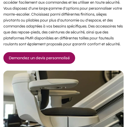
accéder facilement aux commandes et les utiliser en toute sécurité.
Vous disposez d’une large gamme d’options pour personnaliser votre
monte-escalier. Choisissez parmi différentes finitions, sièges
pivotants ou pliables pour plus d’autonomie ou d’espace, et des
commandes adaptées à vos besoins spécifiques. Des accessoires tels
que des repose-pieds, des ceintures de sécurité, ainsi que des
plateformes PMR disponibles en différentes tailles pour fauteuils
roulants sont également proposés pour garantir confort et sécurité.
Demandez un devis personnalisé