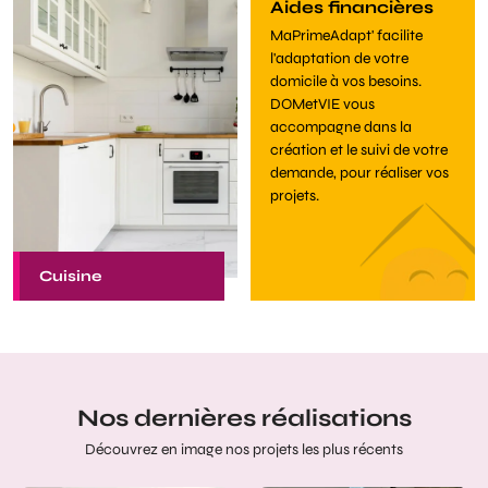
Aides
financières
MaPrimeAdapt' facilite
l'adaptation de votre
domicile à vos besoins.
DOMetVIE vous
accompagne dans la
création et le suivi de votre
demande, pour réaliser vos
projets.
Cuisine
Nos dernières réalisations
Découvrez en image nos projets les plus récents