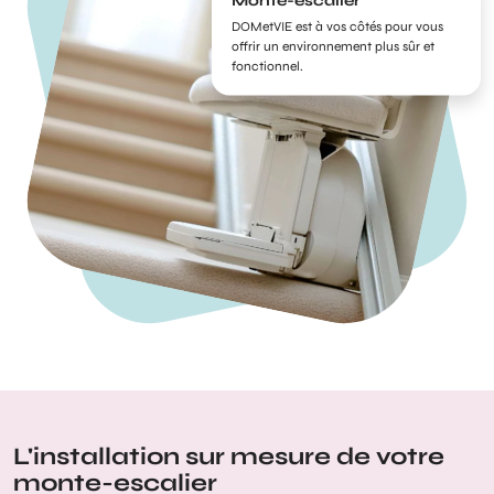
Monte-escalier
DOMetVIE est à vos côtés pour vous
offrir un environnement plus sûr et
fonctionnel.
L'installation sur mesure de votre
monte-escalier