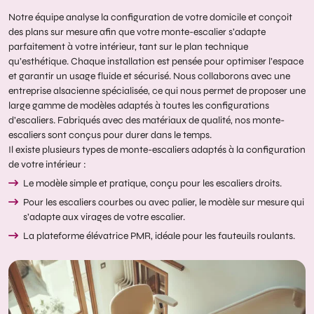
Notre équipe analyse la configuration de votre domicile et conçoit
des plans sur mesure afin que votre monte-escalier s’adapte
parfaitement à votre intérieur, tant sur le plan technique
qu’esthétique. Chaque installation est pensée pour optimiser l’espace
et garantir un usage fluide et sécurisé. Nous collaborons avec une
entreprise alsacienne spécialisée, ce qui nous permet de proposer une
large gamme de modèles adaptés à toutes les configurations
d’escaliers. Fabriqués avec des matériaux de qualité, nos monte-
escaliers sont conçus pour durer dans le temps.
Il existe plusieurs types de monte-escaliers adaptés à la configuration
de votre intérieur :
Le modèle simple et pratique, conçu pour les escaliers droits.
Pour les escaliers courbes ou avec palier, le modèle sur mesure qui
s’adapte aux virages de votre escalier.
La plateforme élévatrice PMR, idéale pour les fauteuils roulants.