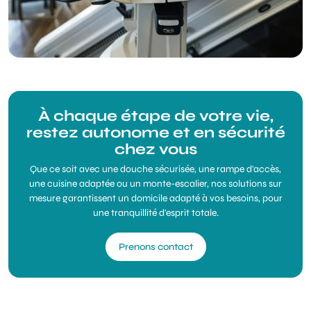
À chaque étape de votre vie,
restez autonome et en sécurité
chez vous
Que ce soit avec une douche sécurisée, une rampe d'accès,
une cuisine adaptée ou un monte-escalier, nos solutions sur
mesure garantissent un domicile adapté à vos besoins, pour
une tranquillité d'esprit totale.
Prenons contact