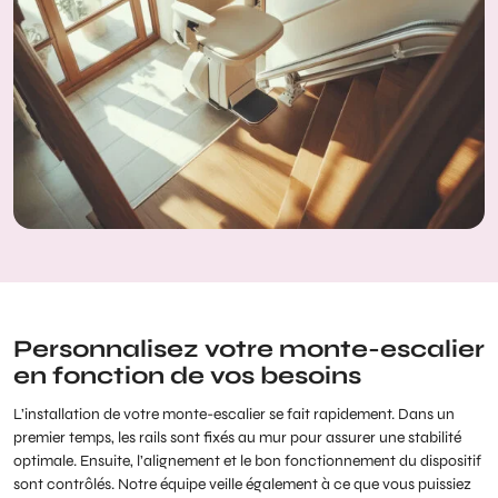
Personnalisez votre monte-escalier
en fonction de vos besoins
L’installation de votre monte-escalier se fait rapidement. Dans un
premier temps, les rails sont fixés au mur pour assurer une stabilité
optimale. Ensuite, l’alignement et le bon fonctionnement du dispositif
sont contrôlés. Notre équipe veille également à ce que vous puissiez