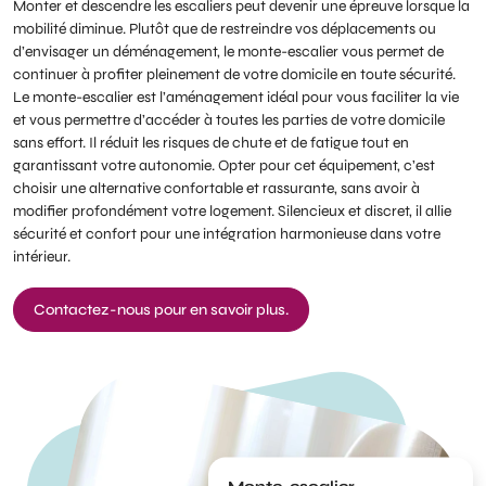
Monter et descendre les escaliers peut devenir une épreuve lorsque la
mobilité diminue. Plutôt que de restreindre vos déplacements ou
d’envisager un déménagement, le monte-escalier vous permet de
continuer à profiter pleinement de votre domicile en toute sécurité.
Le monte-escalier est l’aménagement idéal pour vous faciliter la vie
et vous permettre d’accéder à toutes les parties de votre domicile
sans effort. Il réduit les risques de chute et de fatigue tout en
garantissant votre autonomie. Opter pour cet équipement, c’est
choisir une alternative confortable et rassurante, sans avoir à
modifier profondément votre logement. Silencieux et discret, il allie
sécurité et confort pour une intégration harmonieuse dans votre
intérieur.
Contactez-nous pour en savoir plus.