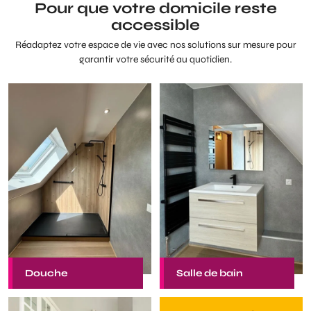
Pour que votre domicile reste
accessible
Réadaptez votre espace de vie avec nos solutions sur mesure pour
garantir votre sécurité au quotidien.
Douche
Salle de bain