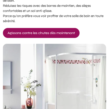
de bain.
Réduisez les risques avec des barres de maintien, des sièges
confortables et un sol anti-glisse.
Parce qu’on préfère vous voir profiter de votre salle de bain en toute
sérénité.
Agissons contre les chutes dès maintenant